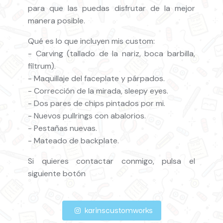
para que las puedas disfrutar de la mejor
manera posible.
Qué es lo que incluyen mis custom:
- Carving (tallado de la nariz, boca barbilla,
filtrum).
- Maquillaje del faceplate y párpados.
- Corrección de la mirada, sleepy eyes.
- Dos pares de chips pintados por mi.
- Nuevos pullrings con abalorios.
- Pestañas nuevas.
- Mateado de backplate.
Si quieres contactar conmigo, pulsa el
siguiente botón
karinscustomworks