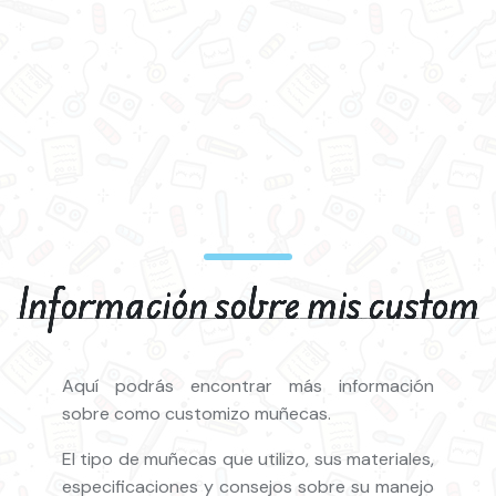
Información sobre mis custom
Aquí podrás encontrar más información
sobre como customizo muñecas.
El tipo de muñecas que utilizo, sus materiales,
especificaciones y consejos sobre su manejo